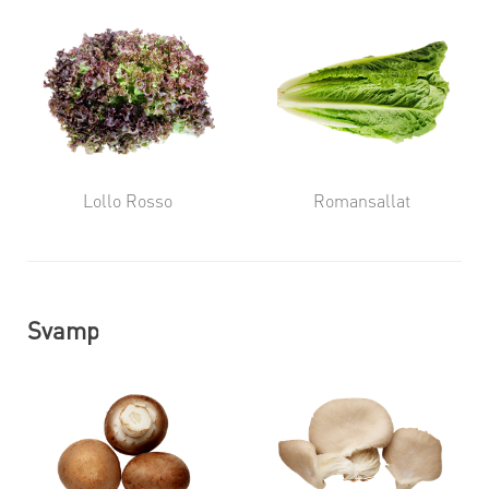
Lollo Rosso
Romansallat
Svamp