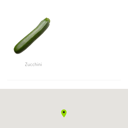
Zucchini