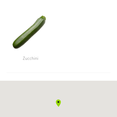
Zucchini