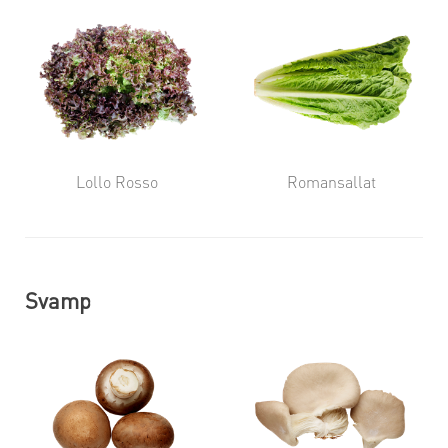
Lollo Rosso
Romansallat
Svamp