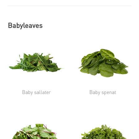
Babyleaves
Baby sallater
Baby spenat