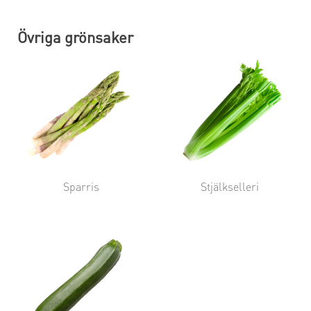
Övriga grönsaker
Sparris
Stjälkselleri