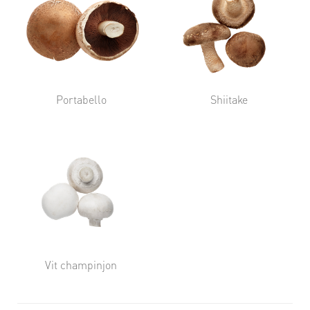
Portabello
Shiitake
Vit champinjon