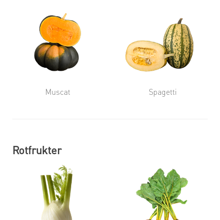
Muscat
Spagetti
Rotfrukter