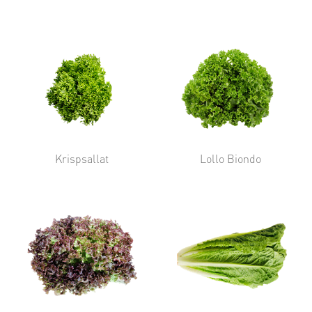
Krispsallat
Lollo Biondo