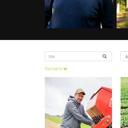
Visa karta